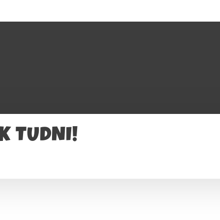
K TUDNI!