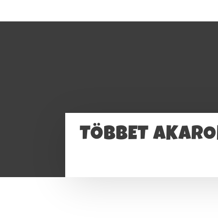
TÖBBET AKARO