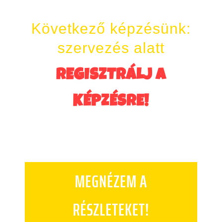
Következő képzésünk:
szervezés alatt
REGISZTRÁLJ A
KÉPZÉSRE!
MEGNÉZEM A
RÉSZLETEKET!