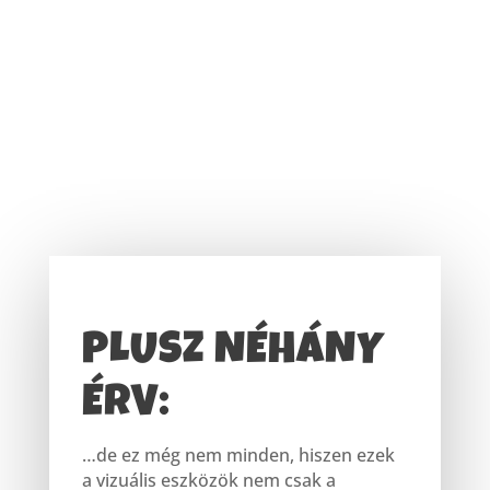
PLUSZ NÉHÁNY
ÉRV:
…de ez még nem minden, hiszen ezek
a vizuális eszközök nem csak a