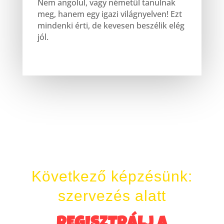
Nem angolul, vagy németül tanulnak
meg, hanem egy igazi világnyelven! Ezt
mindenki érti, de kevesen beszélik elég
jól.
Következő képzésünk:
szervezés alatt