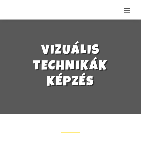
VIZUÁLIS
TECHNIKÁK
KÉPZÉS