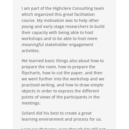
I am part of the Highclere Consulting team
which organized this great facilitation
course. My motivation was to help other
young and early stage researchers to build
their capacity with being able to host
workshops and to be able to host more
meaningful stakeholder engagement
activities.
We learned basic things also about how to
prepare the room, how to prepare the
flipcharts, how to cut the paper, and then
we went further into the workshop and we
practised writing, and how to draw simple
objects in order to express the different
points of views of the participants in the
meetings.
Szilard did his best to create a great
learning environment and process for us.