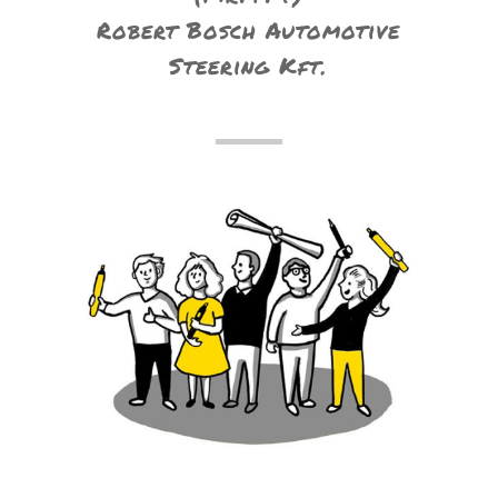
Robert Bosch Automotive
Steering Kft.